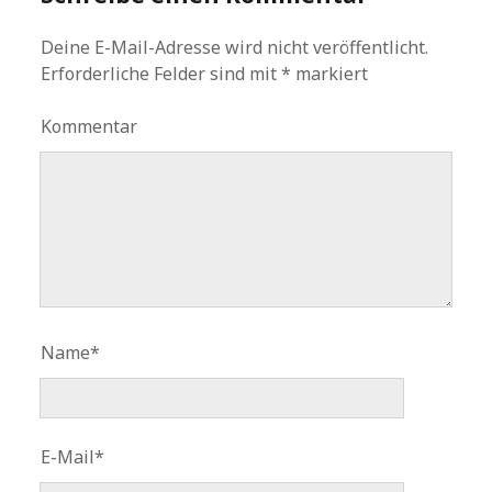
Deine E-Mail-Adresse wird nicht veröffentlicht.
Erforderliche Felder sind mit
*
markiert
Kommentar
Name*
E-Mail*