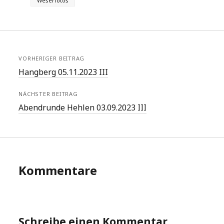
Weserfotos
VORHERIGER BEITRAG
Hangberg 05.11.2023 III
NÄCHSTER BEITRAG
Abendrunde Hehlen 03.09.2023 III
Kommentare
Schreibe einen Kommentar