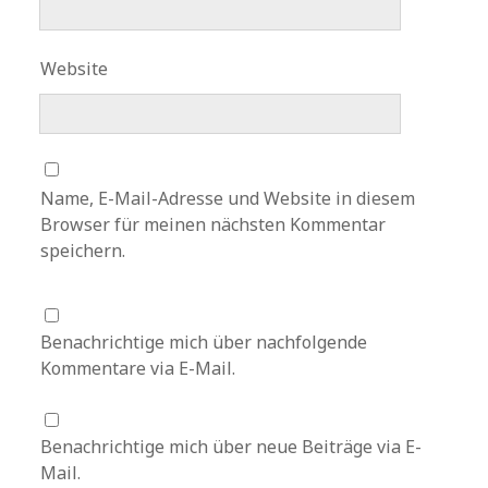
Website
Name, E-Mail-Adresse und Website in diesem
Browser für meinen nächsten Kommentar
speichern.
Benachrichtige mich über nachfolgende
Kommentare via E-Mail.
Benachrichtige mich über neue Beiträge via E-
Mail.