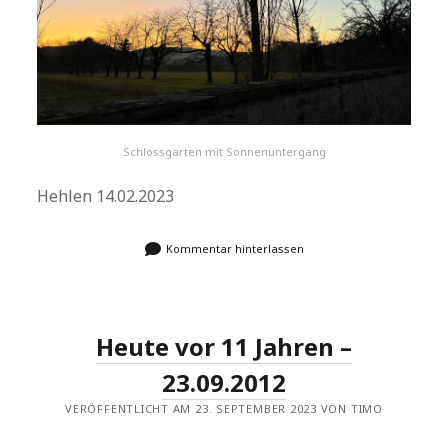
Schlossgarten mit Sonnenuntergang
Hehlen 14.02.2023
Kommentar hinterlassen
Heute vor 11 Jahren –
23.09.2012
VERÖFFENTLICHT AM 23. SEPTEMBER 2023 VON TIMO