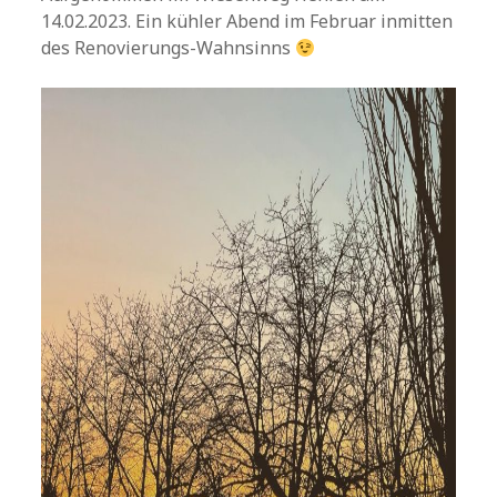
14.02.2023. Ein kühler Abend im Februar inmitten
des Renovierungs-Wahnsinns