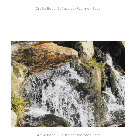
Große Bode, Zufluss der Warmen Bode
Große Bode, Zufluss der Warmen Bode