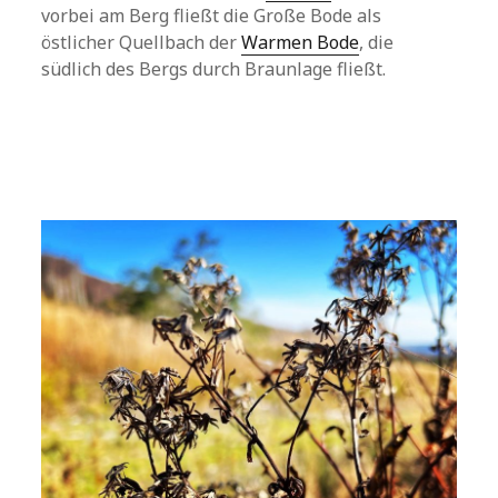
vorbei am Berg fließt die Große Bode als
östlicher Quellbach der
Warmen Bode
, die
südlich des Bergs durch Braunlage fließt.