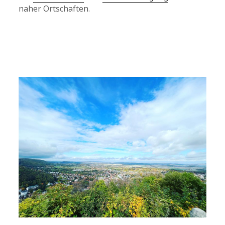
naher Ortschaften.