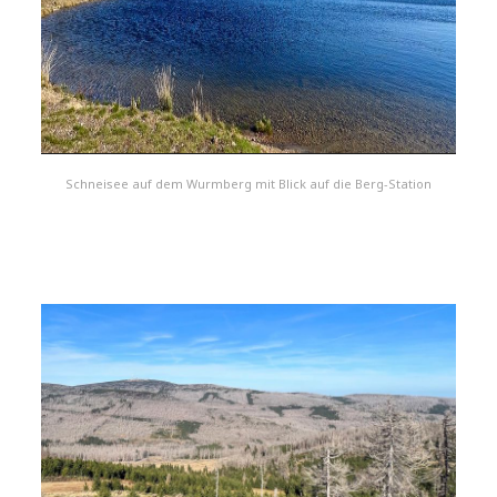
Schneisee auf dem Wurmberg mit Blick auf die Berg-Station