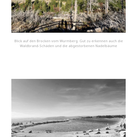
Blick auf den Brocken vom Wurmberg. Gut zu erkennen auch die
Waldbrand-Schäden und die abgestorbenen Nadelbäume