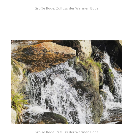
Große Bode, Zufluss der Warmen Bode
Große Bode, Zufluss der Warmen Bode