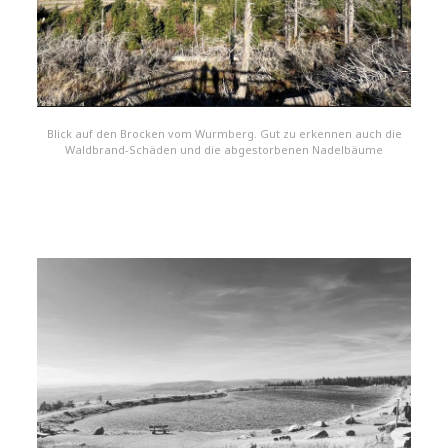
Blick auf den Brocken vom Wurmberg. Gut zu erkennen auch die
Waldbrand-Schäden und die abgestorbenen Nadelbäume