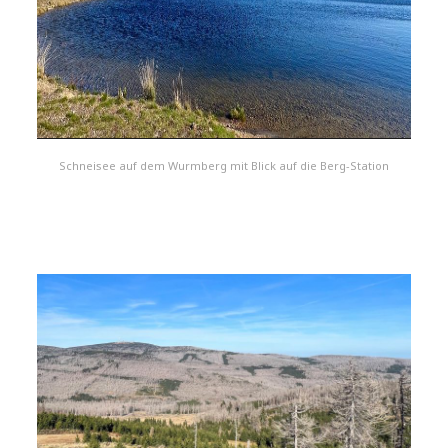
Schneisee auf dem Wurmberg mit Blick auf die Berg-Station