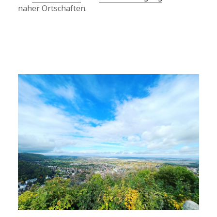
naher Ortschaften.