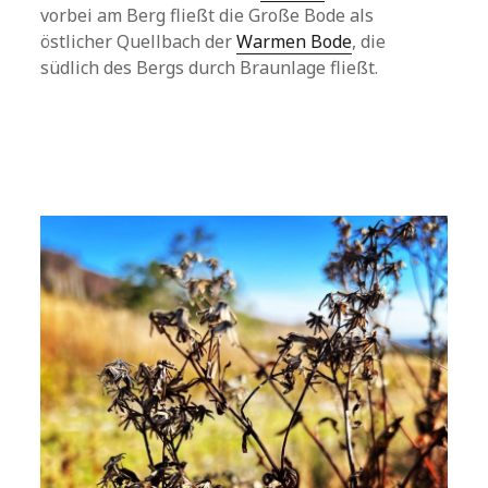
vorbei am Berg fließt die Große Bode als
östlicher Quellbach der
Warmen Bode
, die
südlich des Bergs durch Braunlage fließt.