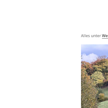
Alles unter
We