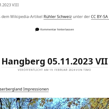
.2023 VIII
us dem Wikipedia-Artikel
Rühler Schweiz
unter der
CC BY-SA 
Kommentar hinterlassen
Hangberg 05.11.2023 VII
VERÖFFENTLICHT AM 19. FEBRUAR 2024 VON TIMO
serbergland Impressionen