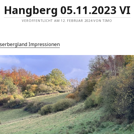
Hangberg 05.11.2023 VI
VERÖFFENTLICHT AM 12. FEBRUAR 2024 VON TIMO
serbergland Impressionen