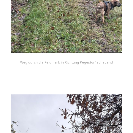
Weg durch die Feldmark in Richtung Pegestorf schauend