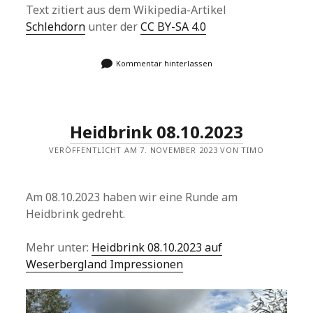
Text zitiert aus dem Wikipedia-Artikel
Schlehdorn
unter der
CC BY-SA 4.0
Kommentar hinterlassen
Heidbrink 08.10.2023
VERÖFFENTLICHT AM 7. NOVEMBER 2023 VON TIMO
Am 08.10.2023 haben wir eine Runde am
Heidbrink gedreht.
Mehr unter:
Heidbrink 08.10.2023 auf
Weserbergland Impressionen