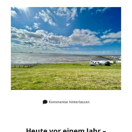
Kommentar hinterlassen
Heute vor einem Jahr –