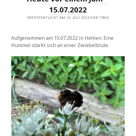
15.07.2022
VERÖFFENTLICHT AM 16. JULI 2023 VON TIMO
Aufgenommen am 15.07.2022 in Hehlen. Eine
Hummel stärkt sich an einer Zwiebelblüte.