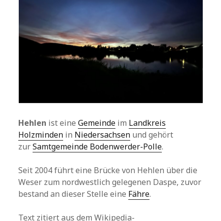
Hehlen
ist eine
Gemeinde
im
Landkreis
Holzminden
in
Niedersachsen
und gehört
zur
Samtgemeinde Bodenwerder-Polle
.
Seit 2004 führt eine Brücke von Hehlen über die
Weser zum nordwestlich gelegenen Daspe, zuvor
bestand an dieser Stelle eine
Fähre
.
Text zitiert aus dem Wikipedia-