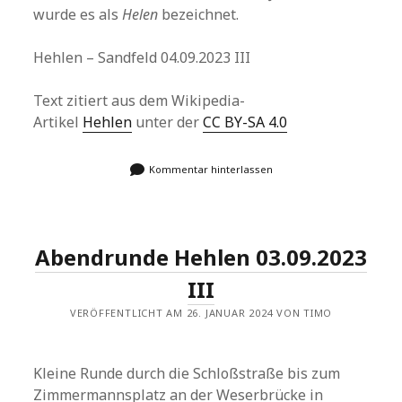
wurde es als
Helen
bezeichnet.
Hehlen – Sandfeld 04.09.2023 III
Text zitiert aus dem Wikipedia-
Artikel
Hehlen
unter der
CC BY-SA 4.0
Kommentar hinterlassen
Abendrunde Hehlen 03.09.2023
III
VERÖFFENTLICHT AM 26. JANUAR 2024 VON TIMO
Kleine Runde durch die Schloßstraße bis zum
Zimmermannsplatz an der Weserbrücke in