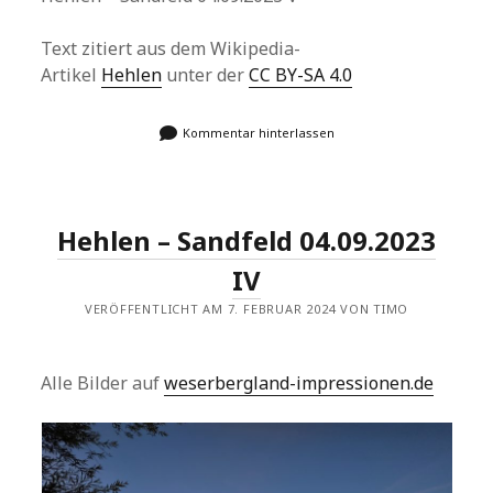
Text zitiert aus dem Wikipedia-
Artikel
Hehlen
unter der
CC BY-SA 4.0
Kommentar hinterlassen
Hehlen – Sandfeld 04.09.2023
IV
VERÖFFENTLICHT AM 7. FEBRUAR 2024 VON TIMO
Alle Bilder auf
weserbergland-impressionen.de