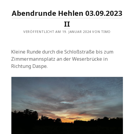
Abendrunde Hehlen 03.09.2023
II
VERÖFFENTLICHT AM 19. JANUAR 2024 VON TIMO
Kleine Runde durch die Schloßstraße bis zum
Zimmermannsplatz an der Weserbrücke in
Richtung Daspe.