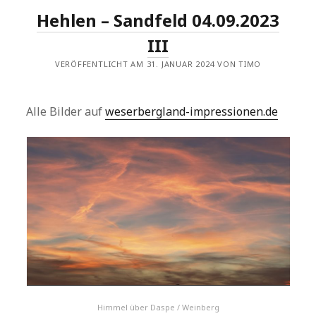
Hehlen – Sandfeld 04.09.2023
III
VERÖFFENTLICHT AM 31. JANUAR 2024 VON TIMO
Alle Bilder auf
weserbergland-impressionen.de
Himmel über Daspe / Weinberg