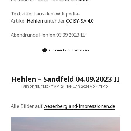
Text zitiert aus dem Wikipedia-
Artikel
Hehlen
unter der
CC BY-SA 4.0
Abendrunde Hehlen 03.09.2023 III
Kommentar hinterlassen
Hehlen – Sandfeld 04.09.2023 II
VERÖFFENTLICHT AM 24. JANUAR 2024 VON TIMO
Alle Bilder auf
weserbergland-impressionen.de