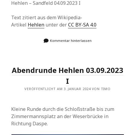
Hehlen – Sandfeld 04.09.2023 I
Text zitiert aus dem Wikipedia-
Artikel
Hehlen
unter der
CC BY-SA 4.0
Kommentar hinterlassen
Abendrunde Hehlen 03.09.2023
I
VERÖFFENTLICHT AM 3. JANUAR 2024 VON TIMO
Kleine Runde durch die Schloßstraße bis zum
Zimmermannsplatz an der Weserbrücke in
Richtung Daspe.