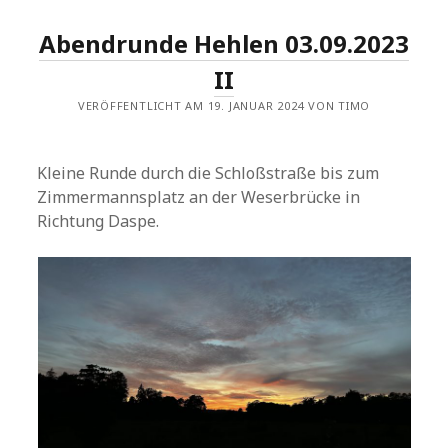
Abendrunde Hehlen 03.09.2023
II
VERÖFFENTLICHT AM 19. JANUAR 2024 VON TIMO
Kleine Runde durch die Schloßstraße bis zum
Zimmermannsplatz an der Weserbrücke in
Richtung Daspe.