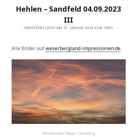
Hehlen – Sandfeld 04.09.2023
III
VERÖFFENTLICHT AM 31. JANUAR 2024 VON TIMO
Alle Bilder auf
weserbergland-impressionen.de
Himmel über Daspe / Weinberg