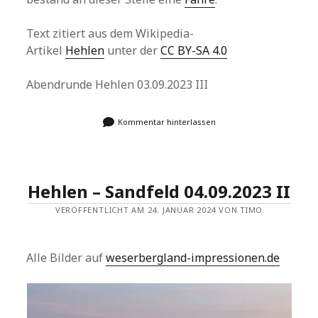
Text zitiert aus dem Wikipedia-
Artikel
Hehlen
unter der
CC BY-SA 4.0
Abendrunde Hehlen 03.09.2023 III
Kommentar hinterlassen
Hehlen – Sandfeld 04.09.2023 II
VERÖFFENTLICHT AM 24. JANUAR 2024 VON TIMO
Alle Bilder auf
weserbergland-impressionen.de