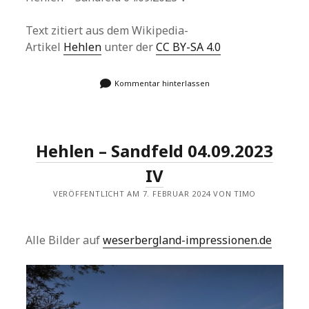
Text zitiert aus dem Wikipedia-
Artikel
Hehlen
unter der
CC BY-SA 4.0
Kommentar hinterlassen
Hehlen – Sandfeld 04.09.2023
IV
VERÖFFENTLICHT AM 7. FEBRUAR 2024 VON TIMO
Alle Bilder auf
weserbergland-impressionen.de