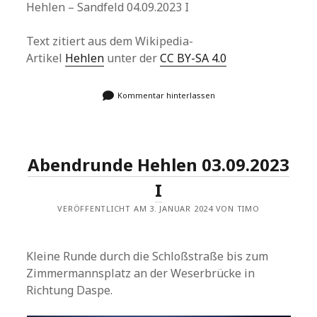
Hehlen – Sandfeld 04.09.2023 I
Text zitiert aus dem Wikipedia-
Artikel
Hehlen
unter der
CC BY-SA 4.0
Kommentar hinterlassen
Abendrunde Hehlen 03.09.2023
I
VERÖFFENTLICHT AM 3. JANUAR 2024 VON TIMO
Kleine Runde durch die Schloßstraße bis zum
Zimmermannsplatz an der Weserbrücke in
Richtung Daspe.