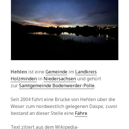
Hehlen
ist eine
Gemeinde
im
Landkreis
Holzminden
in
Niedersachsen
und gehört
zur
Samtgemeinde Bodenwerder-Polle
.
Seit 2004 führt eine Brücke von Hehlen über die
Weser zum nordwestlich gelegenen Daspe, zuvor
bestand an dieser Stelle eine
Fähre
.
Text zitiert aus dem Wikipedia-