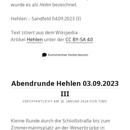
wurde es als
Helen
bezeichnet.
Hehlen – Sandfeld 04.09.2023 III
Text zitiert aus dem Wikipedia-
Artikel
Hehlen
unter der
CC BY-SA 4.0
Kommentar hinterlassen
Abendrunde Hehlen 03.09.2023
III
VERÖFFENTLICHT AM 26. JANUAR 2024 VON TIMO
Kleine Runde durch die Schloßstraße bis zum
Zimmermannsplatz an der Weserbrücke in