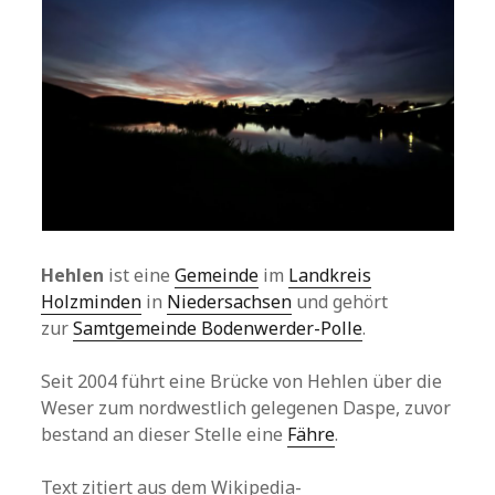
Hehlen
ist eine
Gemeinde
im
Landkreis
Holzminden
in
Niedersachsen
und gehört
zur
Samtgemeinde Bodenwerder-Polle
.
Seit 2004 führt eine Brücke von Hehlen über die
Weser zum nordwestlich gelegenen Daspe, zuvor
bestand an dieser Stelle eine
Fähre
.
Text zitiert aus dem Wikipedia-