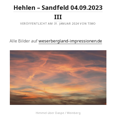
Hehlen – Sandfeld 04.09.2023
III
VERÖFFENTLICHT AM 31. JANUAR 2024 VON TIMO
Alle Bilder auf
weserbergland-impressionen.de
Himmel über Daspe / Weinberg