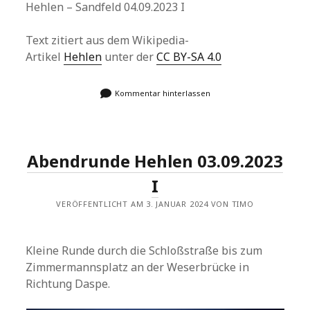
Hehlen – Sandfeld 04.09.2023 I
Text zitiert aus dem Wikipedia-
Artikel
Hehlen
unter der
CC BY-SA 4.0
Kommentar hinterlassen
Abendrunde Hehlen 03.09.2023
I
VERÖFFENTLICHT AM 3. JANUAR 2024 VON TIMO
Kleine Runde durch die Schloßstraße bis zum
Zimmermannsplatz an der Weserbrücke in
Richtung Daspe.