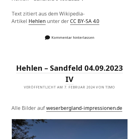
Text zitiert aus dem Wikipedia-
Artikel
Hehlen
unter der
CC BY-SA 4.0
Kommentar hinterlassen
Hehlen – Sandfeld 04.09.2023
IV
VERÖFFENTLICHT AM 7. FEBRUAR 2024 VON TIMO
Alle Bilder auf
weserbergland-impressionen.de