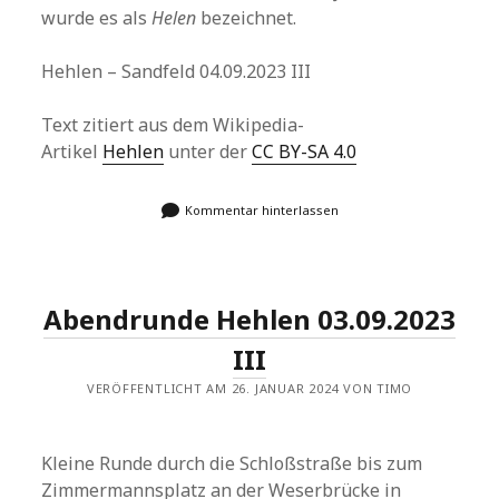
wurde es als
Helen
bezeichnet.
Hehlen – Sandfeld 04.09.2023 III
Text zitiert aus dem Wikipedia-
Artikel
Hehlen
unter der
CC BY-SA 4.0
Kommentar hinterlassen
Abendrunde Hehlen 03.09.2023
III
VERÖFFENTLICHT AM 26. JANUAR 2024 VON TIMO
Kleine Runde durch die Schloßstraße bis zum
Zimmermannsplatz an der Weserbrücke in