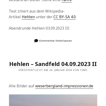
Text zitiert aus dem Wikipedia-
Artikel
Hehlen
unter der
CC BY-SA 4.0
Abendrunde Hehlen 03.09.2023 III
Kommentar hinterlassen
Hehlen – Sandfeld 04.09.2023 II
VERÖFFENTLICHT AM 24. JANUAR 2024 VON TIMO
Alle Bilder auf
weserbergland-impressionen.de