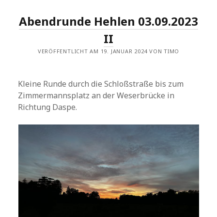
Abendrunde Hehlen 03.09.2023
II
VERÖFFENTLICHT AM 19. JANUAR 2024 VON TIMO
Kleine Runde durch die Schloßstraße bis zum
Zimmermannsplatz an der Weserbrücke in
Richtung Daspe.