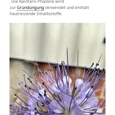
. Die Rainfarn-Phazelie wird
zur
Gründüngung
verwendet und enthält
hautreizende Inhaltsstoffe.