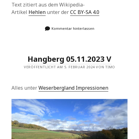
Text zitiert aus dem Wikipedia-
Artikel
Hehlen
unter der
CC BY-SA 4.0
Kommentar hinterlassen
Hangberg 05.11.2023 V
VERÖFFENTLICHT AM 5. FEBRUAR 2024 VON TIMO
Alles unter
Weserbergland Impressionen