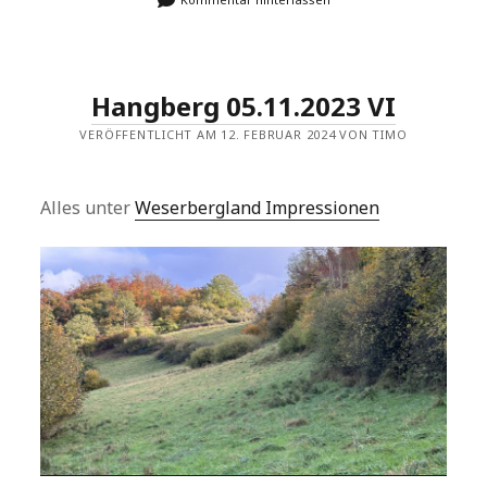
Hangberg 05.11.2023 VI
VERÖFFENTLICHT AM 12. FEBRUAR 2024 VON TIMO
Alles unter
Weserbergland Impressionen