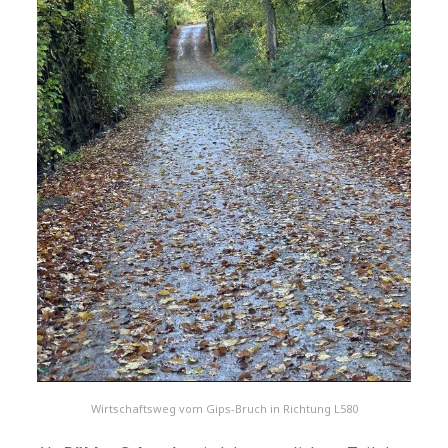
Wirtschaftsweg vom Gips-Bruch in Richtung L580