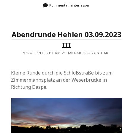
Kommentar hinterlassen
Abendrunde Hehlen 03.09.2023
III
VERÖFFENTLICHT AM 26. JANUAR 2024 VON TIMO
Kleine Runde durch die Schloßstraße bis zum
Zimmermannsplatz an der Weserbrücke in
Richtung Daspe.