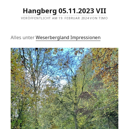
Hangberg 05.11.2023 VII
VERÖFFENTLICHT AM 19. FEBRUAR 2024 VON TIMO
Alles unter
Weserbergland Impressionen