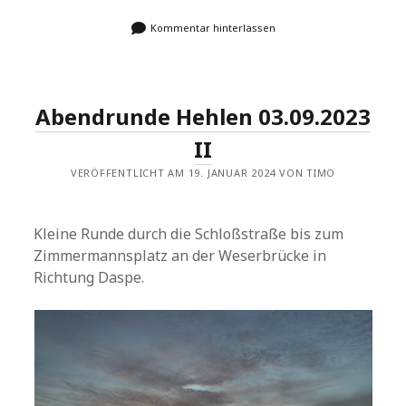
Kommentar hinterlassen
Abendrunde Hehlen 03.09.2023
II
VERÖFFENTLICHT AM 19. JANUAR 2024 VON TIMO
Kleine Runde durch die Schloßstraße bis zum
Zimmermannsplatz an der Weserbrücke in
Richtung Daspe.