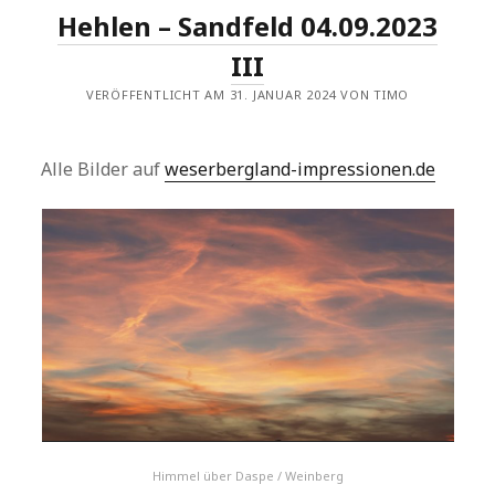
Hehlen – Sandfeld 04.09.2023
III
VERÖFFENTLICHT AM 31. JANUAR 2024 VON TIMO
Alle Bilder auf
weserbergland-impressionen.de
Himmel über Daspe / Weinberg