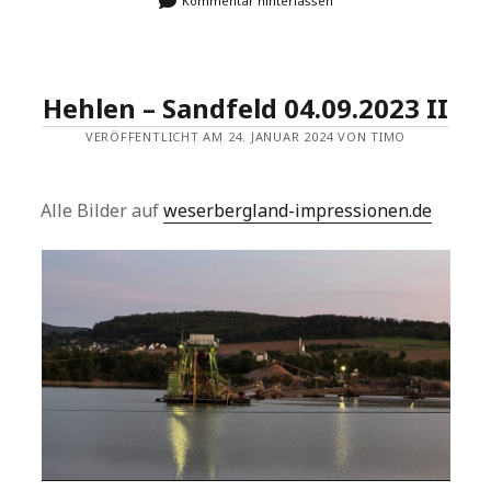
Kommentar hinterlassen
Hehlen – Sandfeld 04.09.2023 II
VERÖFFENTLICHT AM 24. JANUAR 2024 VON TIMO
Alle Bilder auf
weserbergland-impressionen.de