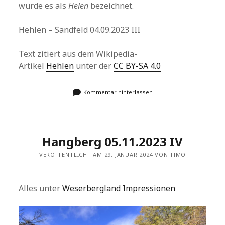
wurde es als
Helen
bezeichnet.
Hehlen – Sandfeld 04.09.2023 III
Text zitiert aus dem Wikipedia-
Artikel
Hehlen
unter der
CC BY-SA 4.0
Kommentar hinterlassen
Hangberg 05.11.2023 IV
VERÖFFENTLICHT AM 29. JANUAR 2024 VON TIMO
Alles unter
Weserbergland Impressionen