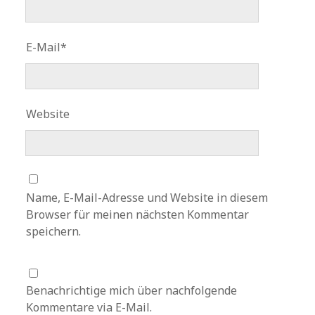
E-Mail*
Website
Name, E-Mail-Adresse und Website in diesem
Browser für meinen nächsten Kommentar
speichern.
Benachrichtige mich über nachfolgende
Kommentare via E-Mail.