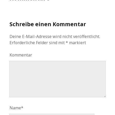
Schreibe einen Kommentar
Deine E-Mail-Adresse wird nicht veröffentlicht.
Erforderliche Felder sind mit
*
markiert
Kommentar
Name*