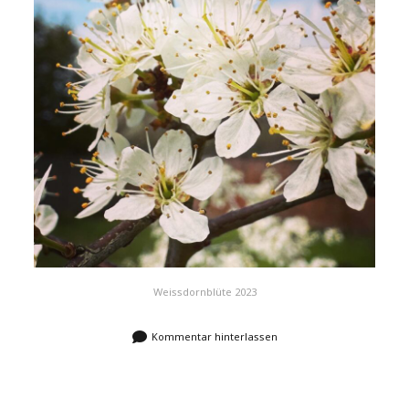
Weissdornblüte 2023
Kommentar hinterlassen