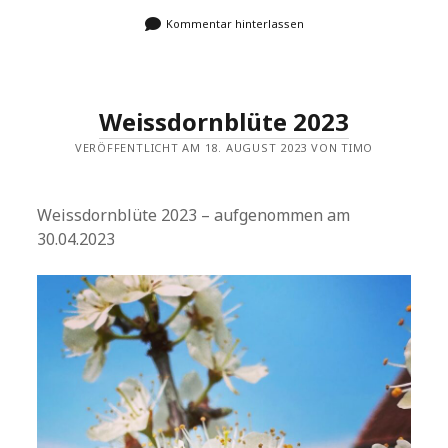
Kommentar hinterlassen
Weissdornblüte 2023
VERÖFFENTLICHT AM 18. AUGUST 2023 VON TIMO
Weissdornblüte 2023 – aufgenommen am
30.04.2023