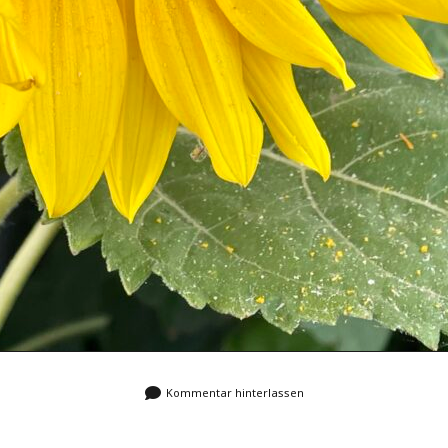
Kommentar hinterlassen