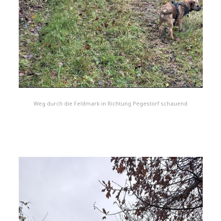
Weg durch die Feldmark in Richtung Pegestorf schauend