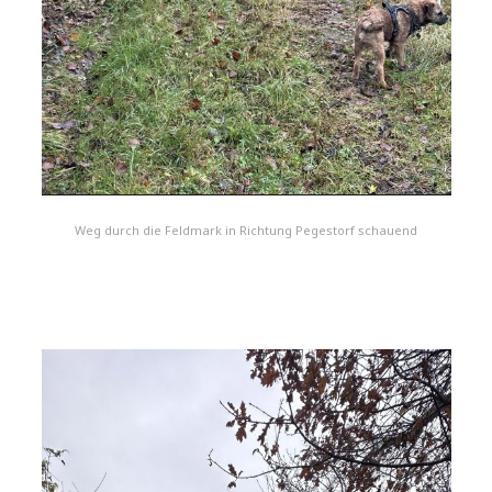
Weg durch die Feldmark in Richtung Pegestorf schauend