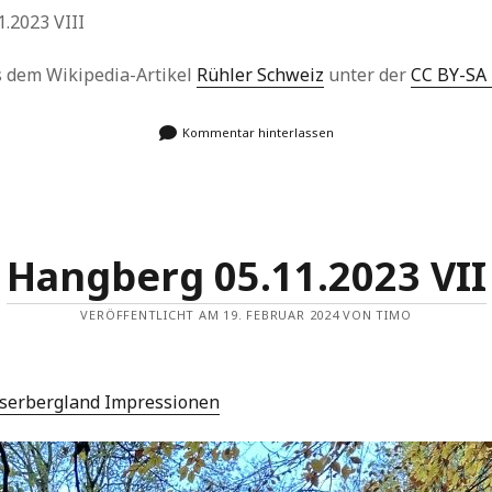
.2023 VIII
us dem Wikipedia-Artikel
Rühler Schweiz
unter der
CC BY-SA 
Kommentar hinterlassen
Hangberg 05.11.2023 VII
VERÖFFENTLICHT AM 19. FEBRUAR 2024 VON TIMO
serbergland Impressionen