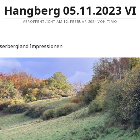
Hangberg 05.11.2023 VI
VERÖFFENTLICHT AM 12. FEBRUAR 2024 VON TIMO
serbergland Impressionen