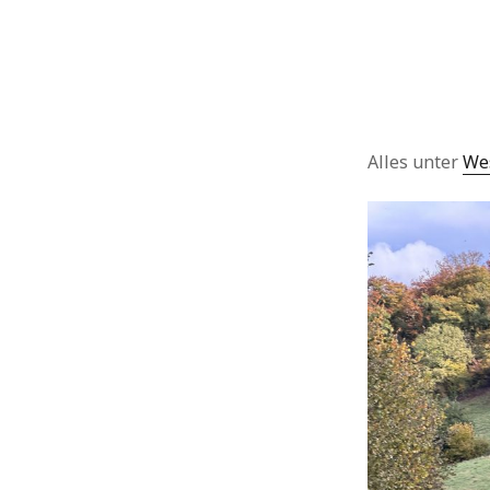
Alles unter
We