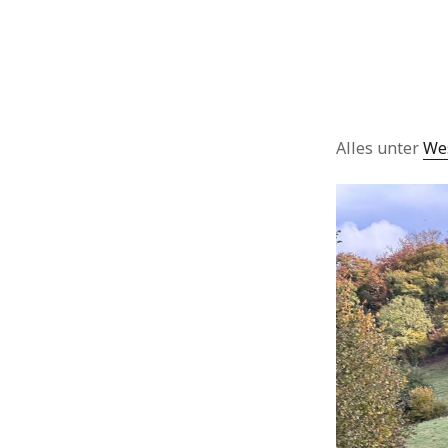
Alles unter
We