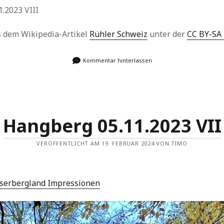
.2023 VIII
us dem Wikipedia-Artikel
Rühler Schweiz
unter der
CC BY-SA 
Kommentar hinterlassen
Hangberg 05.11.2023 VII
VERÖFFENTLICHT AM 19. FEBRUAR 2024 VON TIMO
serbergland Impressionen