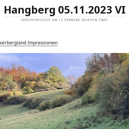
Hangberg 05.11.2023 VI
VERÖFFENTLICHT AM 12. FEBRUAR 2024 VON TIMO
serbergland Impressionen