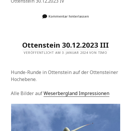
Ottenstein 30.12.2023 IV
Kommentar hinterlassen
Ottenstein 30.12.2023 III
VERÖFFENTLICHT AM 3. JANUAR 2024 VON TIMO
Hunde-Runde in Ottenstein auf der Ottensteiner
Hochebene.
Alle Bilder auf
Weserbergland Impressionen