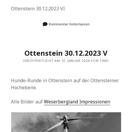
Ottenstein 30.12.2023 VI
Kommentar hinterlassen
Ottenstein 30.12.2023 V
VERÖFFENTLICHT AM 10. JANUAR 2024 VON TIMO
Hunde-Runde in Ottenstein auf der Ottensteiner
Hochebene.
Alle Bilder auf
Weserbergland Impressionen