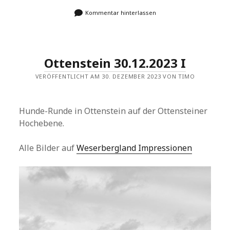
Kommentar hinterlassen
Ottenstein 30.12.2023 I
VERÖFFENTLICHT AM 30. DEZEMBER 2023 VON TIMO
Hunde-Runde in Ottenstein auf der Ottensteiner
Hochebene.
Alle Bilder auf
Weserbergland Impressionen