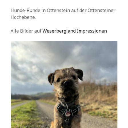
Hunde-Runde in Ottenstein auf der Ottensteiner
Hochebene.
Alle Bilder auf
Weserbergland Impressionen