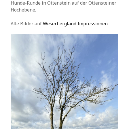
Hunde-Runde in Ottenstein auf der Ottensteiner
Hochebene.
Alle Bilder auf
Weserbergland Impressionen