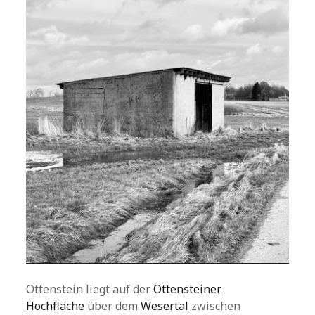
Ottenstein liegt auf der
Ottensteiner
Hochfläche
über dem
Wesertal
zwischen