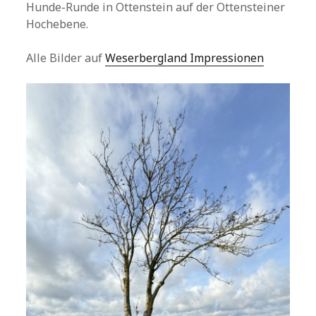
Hunde-Runde in Ottenstein auf der Ottensteiner
Hochebene.
Alle Bilder auf
Weserbergland Impressionen