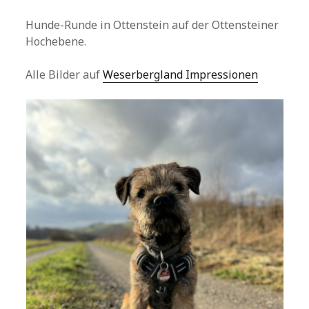
Hunde-Runde in Ottenstein auf der Ottensteiner
Hochebene.
Alle Bilder auf
Weserbergland Impressionen