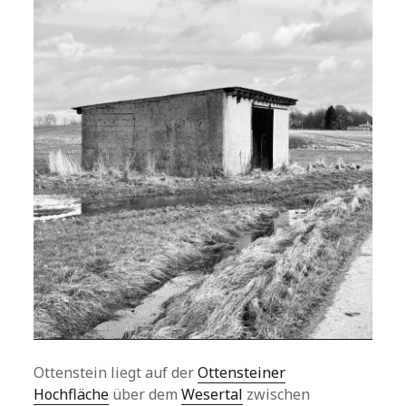
Ottenstein liegt auf der
Ottensteiner
Hochfläche
über dem
Wesertal
zwischen