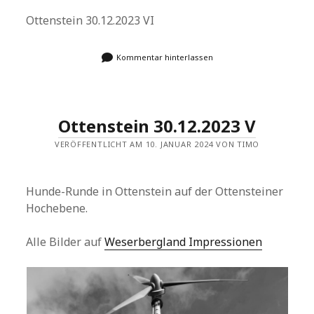
Ottenstein 30.12.2023 VI
Kommentar hinterlassen
Ottenstein 30.12.2023 V
VERÖFFENTLICHT AM 10. JANUAR 2024 VON TIMO
Hunde-Runde in Ottenstein auf der Ottensteiner
Hochebene.
Alle Bilder auf
Weserbergland Impressionen