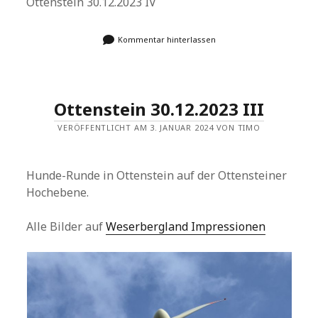
Ottenstein 30.12.2023 IV
Kommentar hinterlassen
Ottenstein 30.12.2023 III
VERÖFFENTLICHT AM 3. JANUAR 2024 VON TIMO
Hunde-Runde in Ottenstein auf der Ottensteiner
Hochebene.
Alle Bilder auf
Weserbergland Impressionen