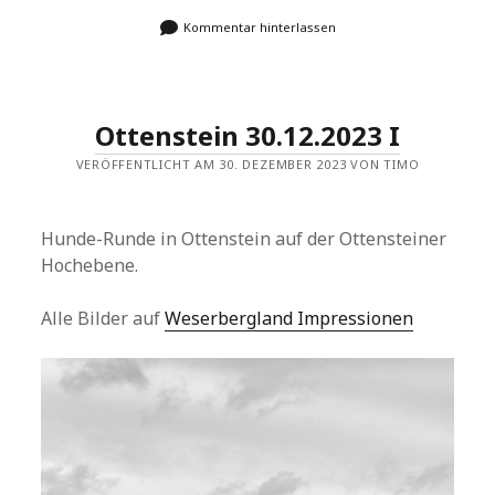
Kommentar hinterlassen
Ottenstein 30.12.2023 I
VERÖFFENTLICHT AM 30. DEZEMBER 2023 VON TIMO
Hunde-Runde in Ottenstein auf der Ottensteiner
Hochebene.
Alle Bilder auf
Weserbergland Impressionen