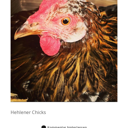
Hehlener Chicks
Kommentar hinterlassen