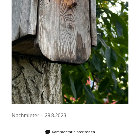
Nachmieter – 28.8.2023
Kommentar hinterlassen