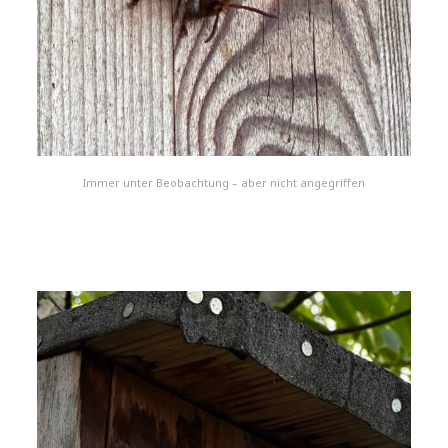
Immer unter Beobachtung – aber nicht angegriffen