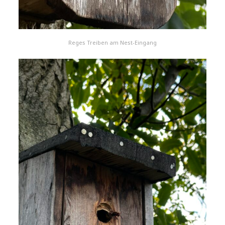
Reges Treiben am Nest-Eingang