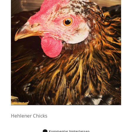
Hehlener Chicks
Kommentar hinterlassen