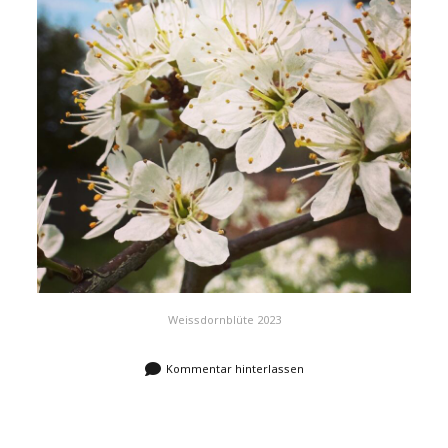
Weissdornblüte 2023
Kommentar hinterlassen