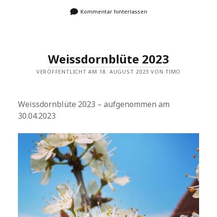
Kommentar hinterlassen
Weissdornblüte 2023
VERÖFFENTLICHT AM 18. AUGUST 2023 VON TIMO
Weissdornblüte 2023 – aufgenommen am
30.04.2023