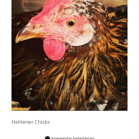
Hehlener Chicks
Kommentar hinterlassen