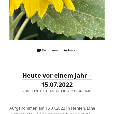
Kommentar hinterlassen
Heute vor einem Jahr –
15.07.2022
VERÖFFENTLICHT AM 16. JULI 2023 VON TIMO
Aufgenommen am 15.07.2022 in Hehlen. Eine