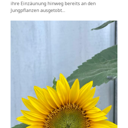
ihre Einzäunung hinweg bereits an den
Jungpflanzen ausgetobt…