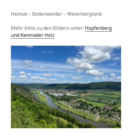
Heimat – Bodenwerder – Weserbergland.
Mehr Infos zu den Bildern unter:
Hopfenberg
und Kemnader Holz