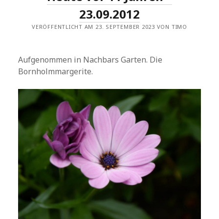
23.09.2012
VERÖFFENTLICHT AM 23. SEPTEMBER 2023 VON TIMO
Aufgenommen in Nachbars Garten. Die
Bornholmmargerite.